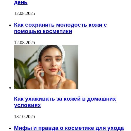
день
12.08.2025
Как сохранить молодость кожи с
помощью косметики
12.08.2025
Как ухаживать за кожей в домашних
условиях
18.10.2025
Мифы и правда о косметике для ухода