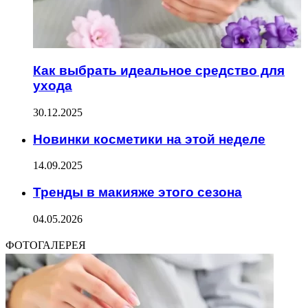
Как выбрать идеальное средство для
ухода
30.12.2025
Новинки косметики на этой неделе
14.09.2025
Тренды в макияже этого сезона
04.05.2026
ФОТОГАЛЕРЕЯ