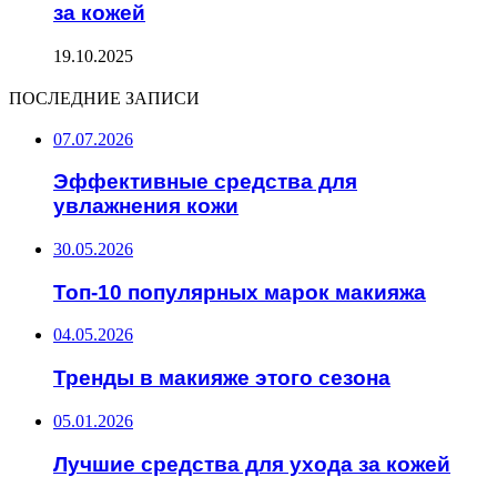
за кожей
19.10.2025
ПОСЛЕДНИЕ ЗАПИСИ
07.07.2026
Эффективные средства для
увлажнения кожи
30.05.2026
Топ-10 популярных марок макияжа
04.05.2026
Тренды в макияже этого сезона
05.01.2026
Лучшие средства для ухода за кожей