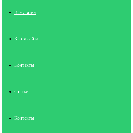
Все статьи
Карта сайта
Контакты
Статьи
Контакты