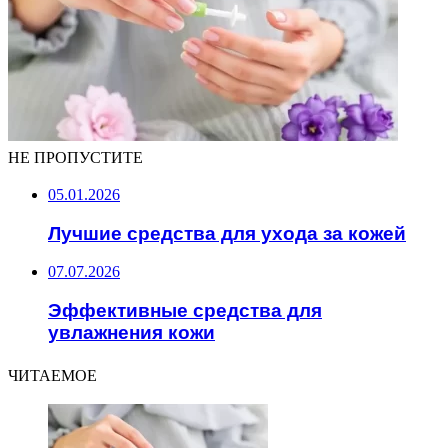
НЕ ПРОПУСТИТЕ
05.01.2026
Лучшие средства для ухода за кожей
07.07.2026
Эффективные средства для
увлажнения кожи
ЧИТАЕМОЕ