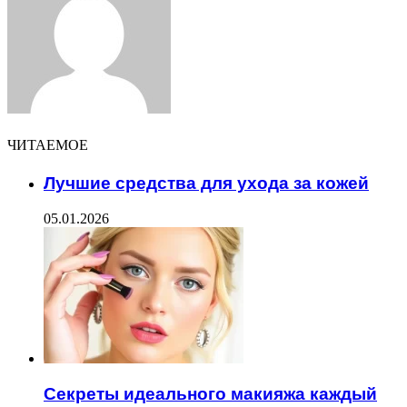
ЧИТАЕМОЕ
Лучшие средства для ухода за кожей
05.01.2026
Секреты идеального макияжа каждый