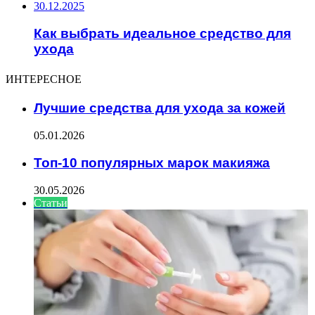
30.12.2025
Как выбрать идеальное средство для
ухода
ИНТЕРЕСНОЕ
Лучшие средства для ухода за кожей
05.01.2026
Топ-10 популярных марок макияжа
30.05.2026
Статьи