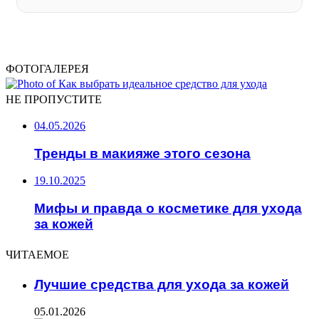
ФОТОГАЛЕРЕЯ
НЕ ПРОПУСТИТЕ
04.05.2026
Тренды в макияже этого сезона
19.10.2025
Мифы и правда о косметике для ухода
за кожей
ЧИТАЕМОЕ
Лучшие средства для ухода за кожей
05.01.2026