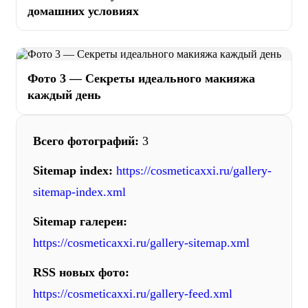
домашних условиях
Фото 3 — Секреты идеального макияжа
каждый день
Всего фотографий:
3
Sitemap index:
https://cosmeticaxxi.ru/gallery-
sitemap-index.xml
Sitemap галереи:
https://cosmeticaxxi.ru/gallery-sitemap.xml
RSS новых фото:
https://cosmeticaxxi.ru/gallery-feed.xml