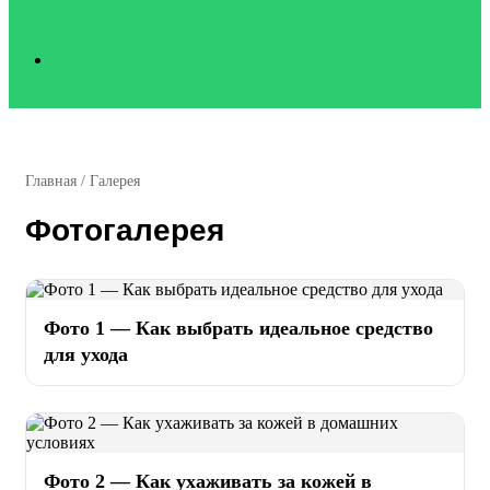
Search
for
Главная
/
Галерея
Фотогалерея
Фото 1 — Как выбрать идеальное средство
для ухода
Фото 2 — Как ухаживать за кожей в