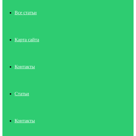
Все статьи
Карта сайта
Контакты
Статьи
Контакты